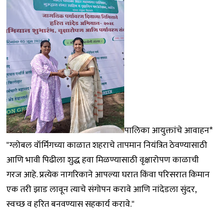
पालिका आयुक्तांचे आवाहन*
"ग्लोबल वॉर्मिंगच्या काळात शहराचे तापमान नियंत्रित ठेवण्यासाठी
आणि भावी पिढीला शुद्ध हवा मिळण्यासाठी वृक्षारोपण काळाची
गरज आहे. प्रत्येक नागरिकाने आपल्या घरात किंवा परिसरात किमान
एक तरी झाड लावून त्याचे संगोपन करावे आणि नांदेडला सुंदर,
स्वच्छ व हरित बनवण्यास सहकार्य करावे."