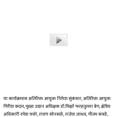
या कार्यक्रमास अतिरिक्त आयुक्त निलेश सुंकंवार, अतिरिक्त आयुक्त
गिरीश कदम, मुख्य उद्यान अधिक्षक डॉ.मिर्झा फरहतुल्ला बेग, क्षेत्रिय
अधिकारी रमेश चवरे, रावण सोनसळे, राजेश जाधव, गौतम कवडे,