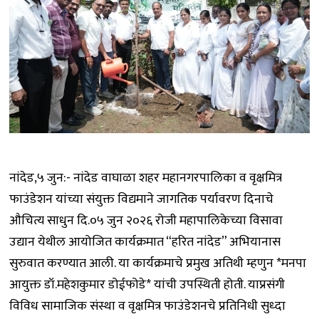
नांदेड,५ जुन:- नांदेड वाघाळा शहर महानगरपालिका व वृक्षमित्र
फाउंडेशन यांच्या संयुक्त विद्यमाने जागतिक पर्यावरण दिनाचे
औचित्य साधुन दि.०५ जुन २०२६ रोजी महापालिकेच्या विसावा
उद्यान येथील आयोजित कार्यक्रमात “हरित नांदेड” अभियानास
सुरुवात करण्यात आली. या कार्यक्रमाचे प्रमुख अतिथी म्हणुन *मनपा
आयुक्त डॉ.महेशकुमार डोईफोडे* यांची उपस्थिती होती. याप्रसंगी
विविध सामाजिक संस्था व वृक्षमित्र फाउंडेशनचे प्रतिनिधी सुध्दा