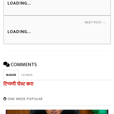
LOADING...
→
NEXT POST
LOADING...
COMMENTS
BLOGGER
FACEBOOK
टिप्पणी पोस्ट करा
ONE WEEK POPULAR